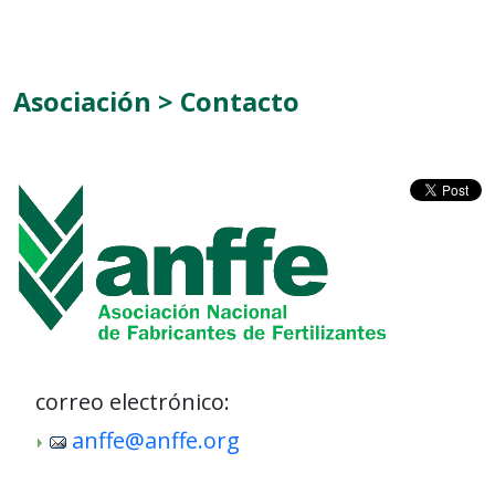
Asociación > Contacto
correo electrónico:
anffe@anffe.org