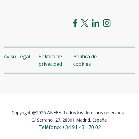
Aviso Legal
Política de
Política de
privacidad
cookies
Copyright @2026 ANFFE. Todos los derechos reservados.
C/ Serrano, 27. 28001 Madrid. España.
Teléfono: +34 91 431 70 02