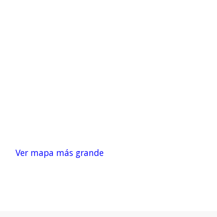
Ver mapa más grande