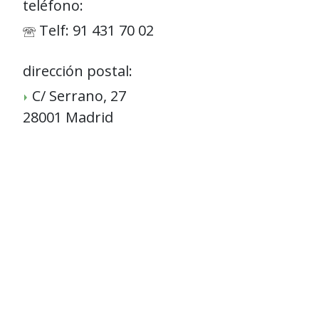
teléfono:
Telf: 91 431 70 02
dirección postal:
C/ Serrano, 27
28001 Madrid