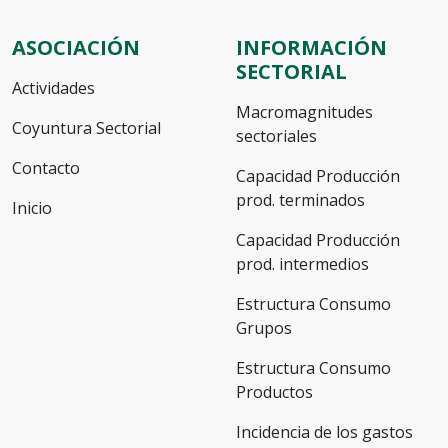
ASOCIACIÓN
INFORMACIÓN
SECTORIAL
Actividades
Macromagnitudes
Coyuntura Sectorial
sectoriales
Contacto
Capacidad Producción
prod. terminados
Inicio
Capacidad Producción
prod. intermedios
Estructura Consumo
Grupos
Estructura Consumo
Productos
Incidencia de los gastos