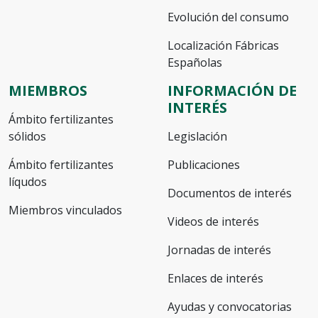
Evolución del consumo
Localización Fábricas
Españolas
MIEMBROS
INFORMACIÓN DE
INTERÉS
Ámbito fertilizantes
sólidos
Legislación
Ámbito fertilizantes
Publicaciones
líqudos
Documentos de interés
Miembros vinculados
Videos de interés
Jornadas de interés
Enlaces de interés
Ayudas y convocatorias