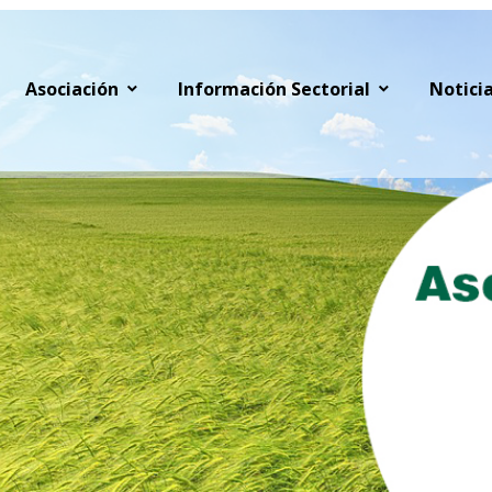
Asociación
Información Sectorial
Notici