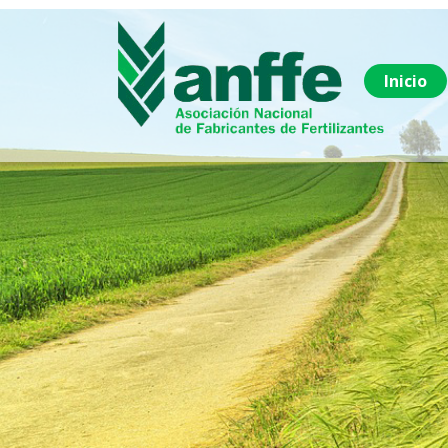
Inicio