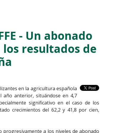
FFE - Un abonado
 los resultados de
aña
izantes en la agricultura española
 año anterior, situándose en 4,7
ecialmente significativo en el caso de los
ado crecimientos del 62,2 y 41,8 por cien,
do progresivamente a los niveles de abonado