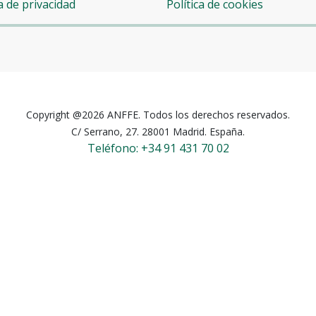
ca de privacidad
Política de cookies
Copyright @2026 ANFFE. Todos los derechos reservados.
C/ Serrano, 27. 28001 Madrid. España.
Teléfono: +34 91 431 70 02