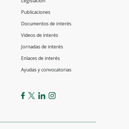
Legislación
Publicaciones
Documentos de interés
Videos de interés
Jornadas de interés
Enlaces de interés
Ayudas y convocatorias