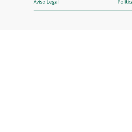
Aviso Legal
Políti