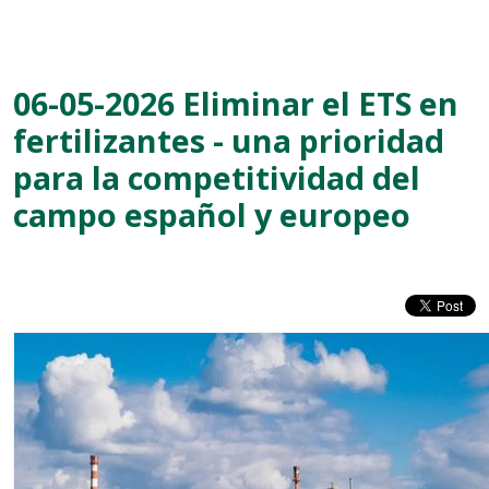
06-05-2026 Eliminar el ETS en
fertilizantes - una prioridad
para la competitividad del
campo español y europeo