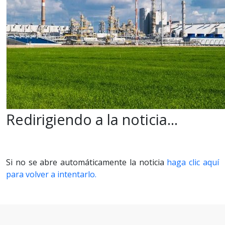
Redirigiendo a la noticia...
Si no se abre automáticamente la noticia
haga clic aquí
para volver a intentarlo.