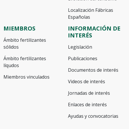
Localización Fábricas
Españolas
MIEMBROS
INFORMACIÓN DE
INTERÉS
Ámbito fertilizantes
sólidos
Legislación
Ámbito fertilizantes
Publicaciones
líqudos
Documentos de interés
Miembros vinculados
Videos de interés
Jornadas de interés
Enlaces de interés
Ayudas y convocatorias