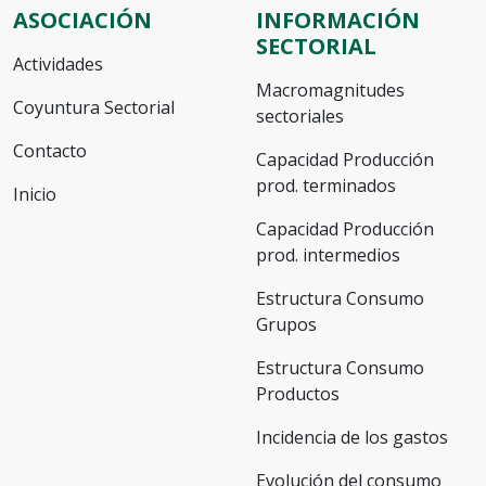
ASOCIACIÓN
INFORMACIÓN
SECTORIAL
Actividades
Macromagnitudes
Coyuntura Sectorial
sectoriales
Contacto
Capacidad Producción
prod. terminados
Inicio
Capacidad Producción
prod. intermedios
Estructura Consumo
Grupos
Estructura Consumo
Productos
Incidencia de los gastos
Evolución del consumo