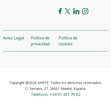
Aviso Legal
Política de
Política de
privacidad
cookies
Copyright @2026 ANFFE. Todos los derechos reservados.
C/ Serrano, 27. 28001 Madrid. España.
Teléfono: +34 91 431 70 02